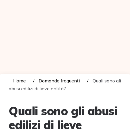
Home
Domande frequenti
Quali sono gli
abusi edilizi di lieve entità?
Quali sono gli abusi
edilizi di lieve