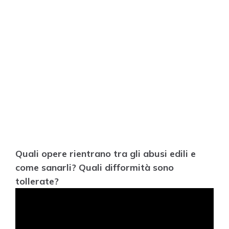
Quali opere rientrano tra gli abusi edili e
come sanarli? Quali difformità sono
tollerate?