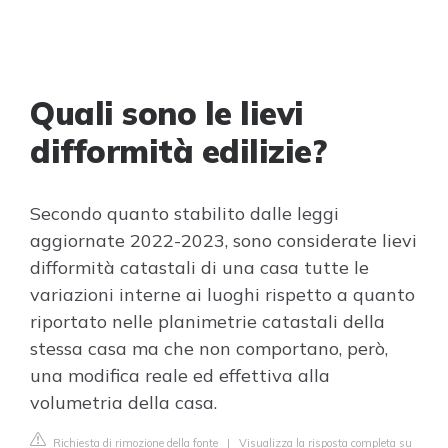
Quali sono le lievi
difformità edilizie?
Secondo quanto stabilito dalle leggi
aggiornate 2022-2023, sono considerate lievi
difformità catastali di una casa tutte le
variazioni interne ai luoghi rispetto a quanto
riportato nelle planimetrie catastali della
stessa casa ma che non comportano, però,
una modifica reale ed effettiva alla
volumetria della casa.
Richiesta di rimozione della fonte
|
Visualizza la risposta completa su