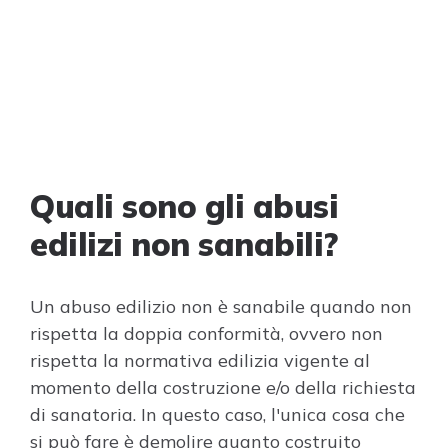
Quali sono gli abusi
edilizi non sanabili?
Un abuso edilizio non è sanabile quando non
rispetta la doppia conformità, ovvero non
rispetta la normativa edilizia vigente al
momento della costruzione e/o della richiesta
di sanatoria. In questo caso, l'unica cosa che
si può fare è demolire quanto costruito