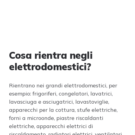
Cosa rientra negli
elettrodomestici?
Rientrano nei grandi elettrodomestici, per
esempio: frigoriferi, congelatori, lavatrici,
lavasciuga e asciugatrici, lavastoviglie,
apparecchi per la cottura, stufe elettriche,
forni a microonde, piastre riscaldanti
elettriche, apparecchi elettrici di
riscaldamento, radiatori elettrici, ventilatori