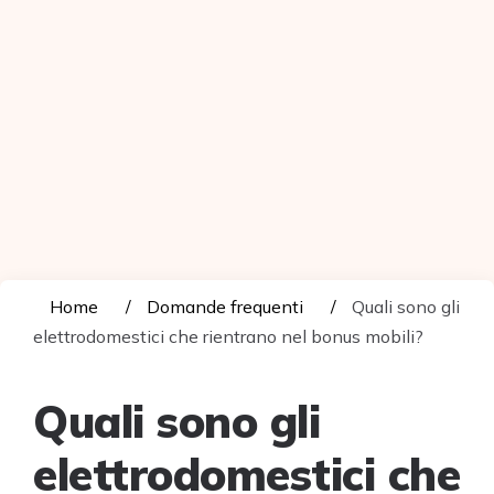
Home
Domande frequenti
Quali sono gli
elettrodomestici che rientrano nel bonus mobili?
Quali sono gli
elettrodomestici che