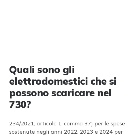
Quali sono gli
elettrodomestici che si
possono scaricare nel
730?
234/2021, articolo 1, comma 37) per le spese
sostenute negli anni 2022, 2023 e 2024 per