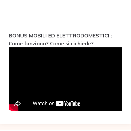
BONUS MOBILI ED ELETTRODOMESTICI :
Come funziona? Come si richiede?