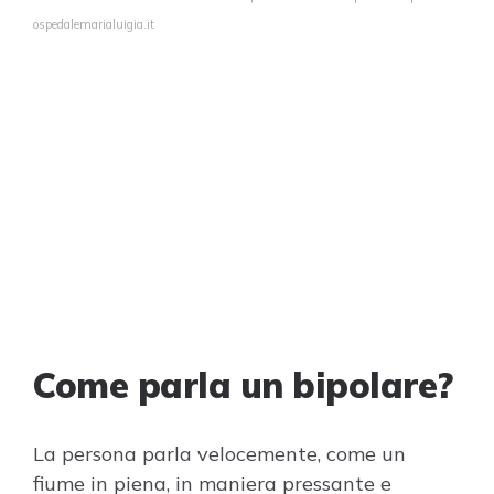
ospedalemarialuigia.it
Come parla un bipolare?
La persona parla velocemente, come un
fiume in piena, in maniera pressante e