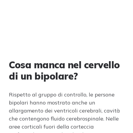
Cosa manca nel cervello
di un bipolare?
Rispetto al gruppo di controllo, le persone
bipolari hanno mostrato anche un
allargamento dei ventricoli cerebrali, cavità
che contengono fluido cerebrospinale. Nelle
aree corticali fuori della corteccia