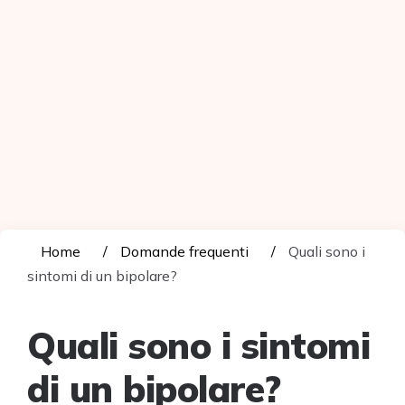
Home
Domande frequenti
Quali sono i
sintomi di un bipolare?
Quali sono i sintomi
di un bipolare?