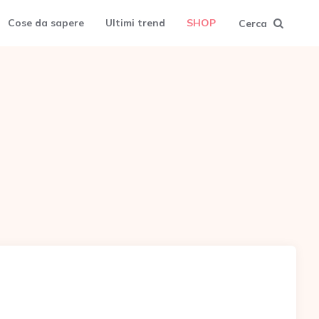
Cose da sapere
Ultimi trend
SHOP
Cerca