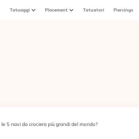
Tatuaggi
Placement
Tatuatori
Piercings
le 5 navi da crociera più grandi del mondo?