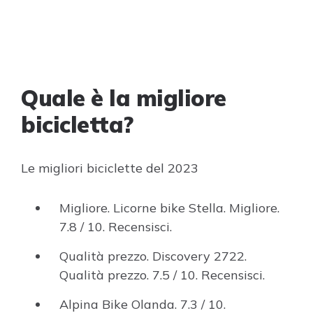
Quale è la migliore
bicicletta?
Le migliori biciclette del 2023
Migliore. Licorne bike Stella. Migliore.
7.8 / 10. Recensisci.
Qualità prezzo. Discovery 2722.
Qualità prezzo. 7.5 / 10. Recensisci.
Alpina Bike Olanda. 7.3 / 10.