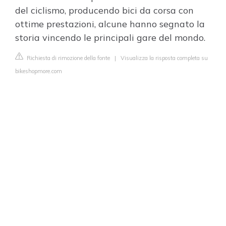
del ciclismo, producendo bici da corsa con
ottime prestazioni, alcune hanno segnato la
storia vincendo le principali gare del mondo.
Richiesta di rimozione della fonte
|
Visualizza la risposta completa su
bikeshopmore.com