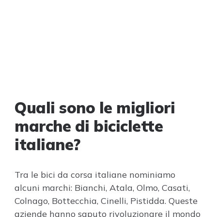
Quali sono le migliori
marche di biciclette
italiane?
Tra le bici da corsa italiane nominiamo
alcuni marchi: Bianchi, Atala, Olmo, Casati,
Colnago, Bottecchia, Cinelli, Pistidda. Queste
aziende hanno saputo rivoluzionare il mondo