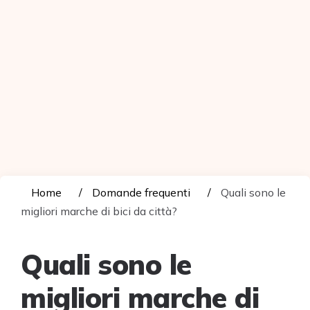
Home
Domande frequenti
Quali sono le
migliori marche di bici da città?
Quali sono le
migliori marche di