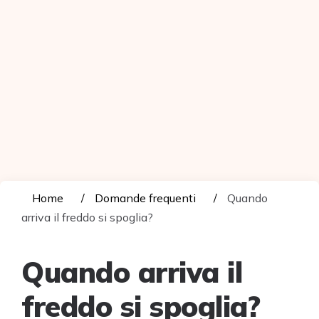
Home
Domande frequenti
Quando
arriva il freddo si spoglia?
Quando arriva il
freddo si spoglia?