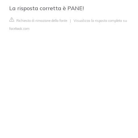
La risposta corretta è PANE!
Richiesta di rimozione della fonte
|
Visualizza la risposta completa su
facebook.com