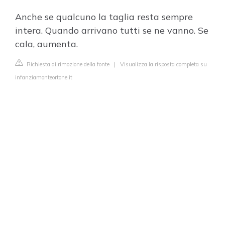
Anche se qualcuno la taglia resta sempre
intera. Quando arrivano tutti se ne vanno. Se
cala, aumenta.
Richiesta di rimozione della fonte
|
Visualizza la risposta completa su
infanziamonteortone.it