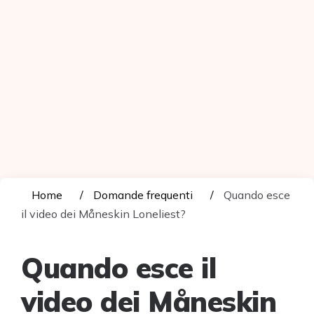
Home
Domande frequenti
Quando esce
il video dei Måneskin Loneliest?
Quando esce il
video dei Måneskin