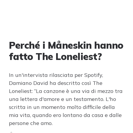
Perché i Måneskin hanno
fatto The Loneliest?
In un'intervista rilasciata per Spotify,
Damiano David ha descritto così The
Loneliest: “La canzone è una via di mezzo tra
una lettera d'amore e un testamento. L'ho
scritta in un momento molto difficile della
mia vita, quando ero lontano da casa e dalle
persone che amo.