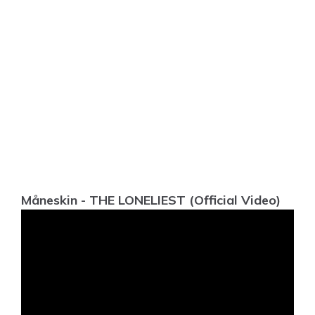
Måneskin - THE LONELIEST (Official Video)