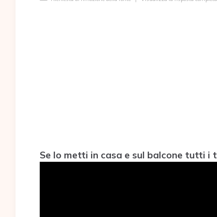
Se lo metti in casa e sul balcone tutti 