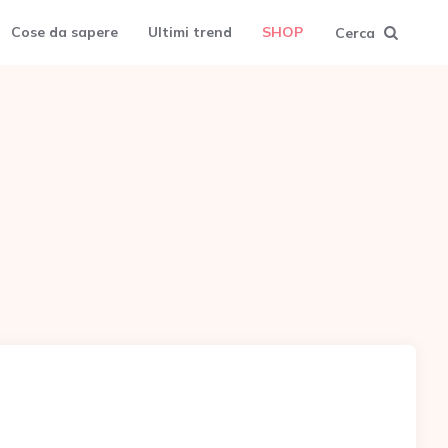
Cose da sapere
Ultimi trend
SHOP
Cerca