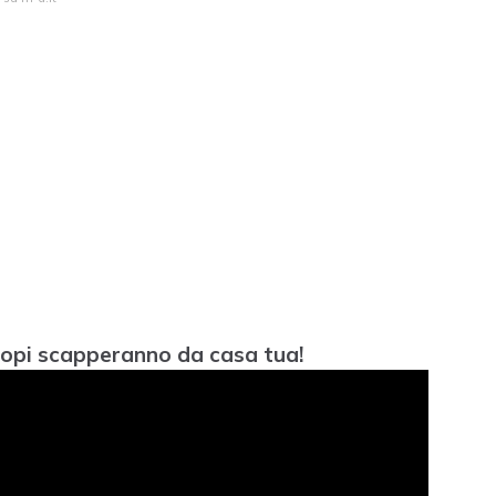
i topi scapperanno da casa tua!