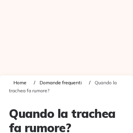
Home
Domande frequenti
Quando la
trachea fa rumore?
Quando la trachea
fa rumore?