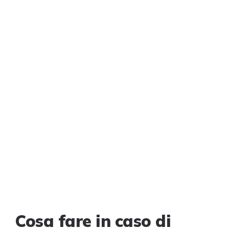
Cosa fare in caso di