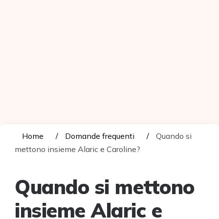
Home
Domande frequenti
Quando si
mettono insieme Alaric e Caroline?
Quando si mettono
insieme Alaric e