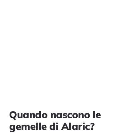
Quando nascono le
gemelle di Alaric?