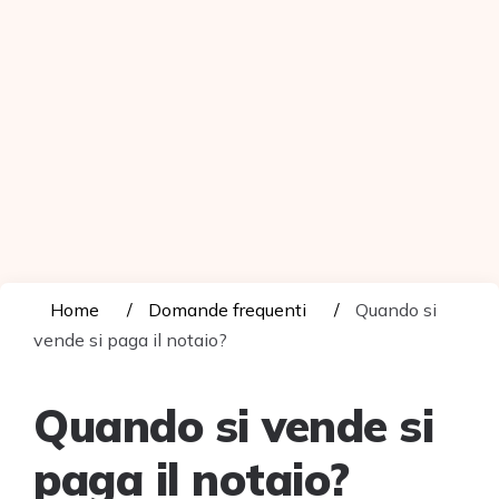
Home
Domande frequenti
Quando si
vende si paga il notaio?
Quando si vende si
paga il notaio?