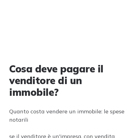
Cosa deve pagare il
venditore di un
immobile?
Quanto costa vendere un immobile: le spese
notarili
se il venditore è un'impresa, con vendita