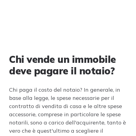
Chi vende un immobile
deve pagare il notaio?
Chi paga il costo del notaio? In generale, in
base alla legge, le spese necessarie per il
contratto di vendita di casa e le altre spese
accessorie, comprese in particolare le spese
notarili, sono a carico dell'acquirente, tanto è
vero che è quest'ultimo a scegliere il