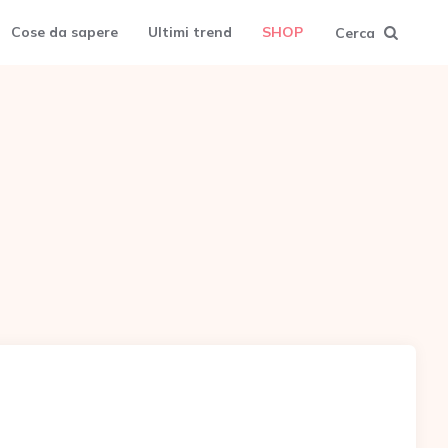
Cose da sapere
Ultimi trend
SHOP
Cerca