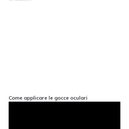
Come applicare le gocce oculari