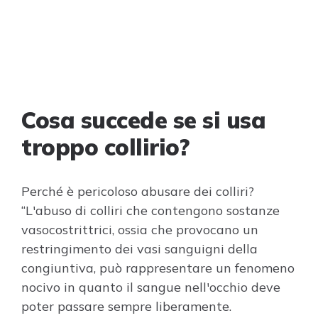
Cosa succede se si usa
troppo collirio?
Perché è pericoloso abusare dei colliri?
“L'abuso di colliri che contengono sostanze
vasocostrittrici, ossia che provocano un
restringimento dei vasi sanguigni della
congiuntiva, può rappresentare un fenomeno
nocivo in quanto il sangue nell'occhio deve
poter passare sempre liberamente.