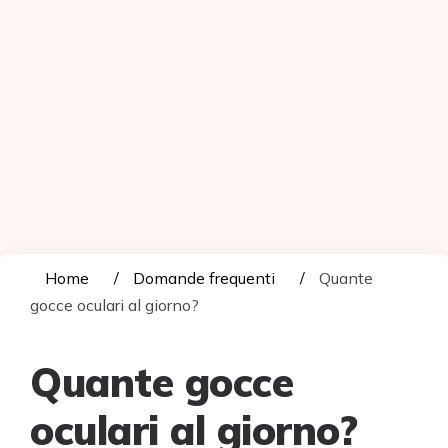
Home
Domande frequenti
Quante
gocce oculari al giorno?
Quante gocce
oculari al giorno?