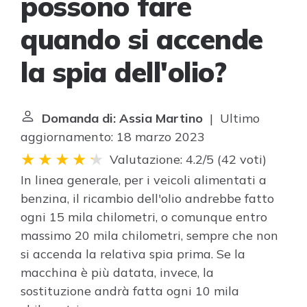
possono fare
quando si accende
la spia dell'olio?
Domanda di: Assia Martino
| Ultimo
aggiornamento: 18 marzo 2023
Valutazione: 4.2/5
(
42 voti
)
In linea generale, per i veicoli alimentati a
benzina, il ricambio dell'olio andrebbe fatto
ogni 15 mila chilometri, o comunque entro
massimo 20 mila chilometri, sempre che non
si accenda la relativa spia prima. Se la
macchina è più datata, invece, la
sostituzione andrà fatta ogni 10 mila