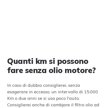
Quanti km si possono
fare senza olio motore?
In caso di dubbio consiglierei, senza
esagerare in eccesso, un intervallo di 15.000
Km o due anni se si usa poco l'auto.
Consiglierei anche di cambjare il filtro olio ad