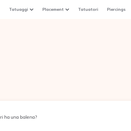
Tatuaggi
Placement
Tatuatori
Piercings
ri ha una balena?