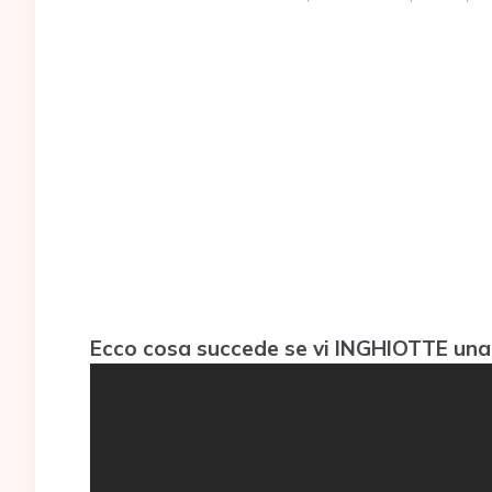
Ecco cosa succede se vi INGHIOTTE una