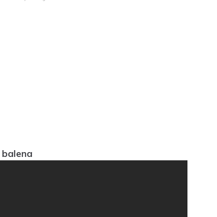
 balena