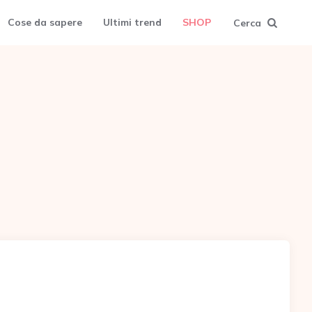
Cose da sapere
Ultimi trend
SHOP
Cerca