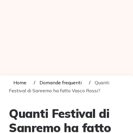
Home
Domande frequenti
Quanti
Festival di Sanremo ha fatto Vasco Rossi?
Quanti Festival di
Sanremo ha fatto