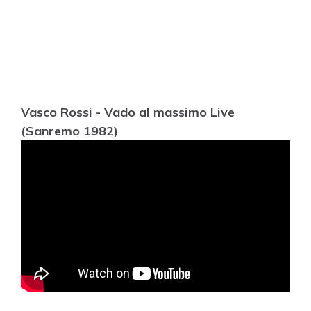
Vasco Rossi - Vado al massimo Live
(Sanremo 1982)