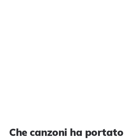
Che canzoni ha portato