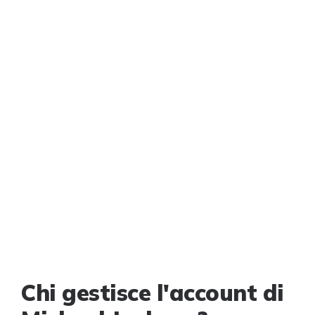
Chi gestisce l'account di