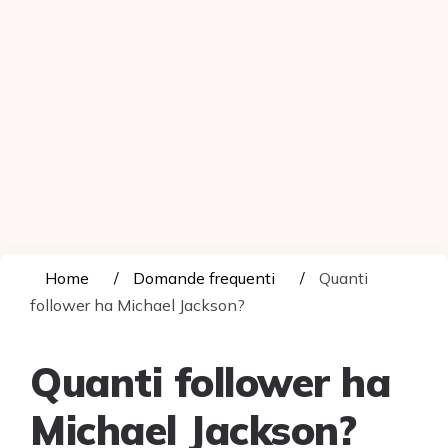
Home
Domande frequenti
Quanti
follower ha Michael Jackson?
Quanti follower ha
Michael Jackson?