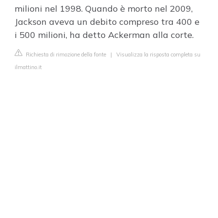
milioni nel 1998. Quando è morto nel 2009,
Jackson aveva un debito compreso tra 400 e
i 500 milioni, ha detto Ackerman alla corte.
Richiesta di rimozione della fonte
|
Visualizza la risposta completa su
ilmattino.it