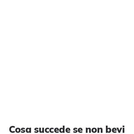
Cosa succede se non bevi