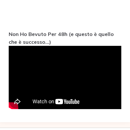
Non Ho Bevuto Per 48h (e questo è quello
che è successo…)