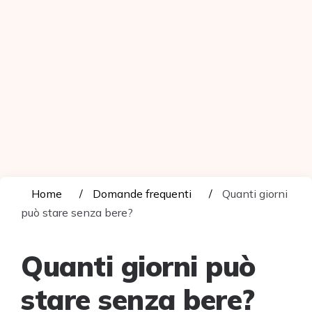
Home
Domande frequenti
Quanti giorni
può stare senza bere?
Quanti giorni può
stare senza bere?