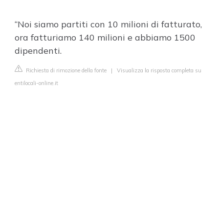
“Noi siamo partiti con 10 milioni di fatturato,
ora fatturiamo 140 milioni e abbiamo 1500
dipendenti.
Richiesta di rimozione della fonte
|
Visualizza la risposta completa su
entilocali-online.it