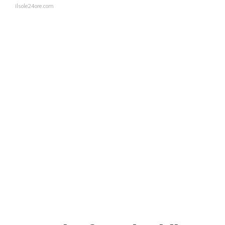
ilsole24ore.com