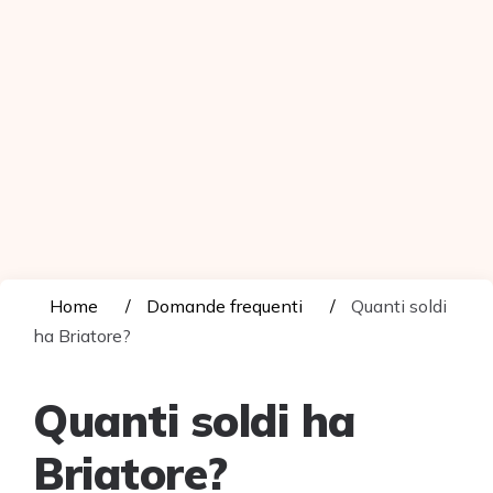
Home
Domande frequenti
Quanti soldi
ha Briatore?
Quanti soldi ha
Briatore?