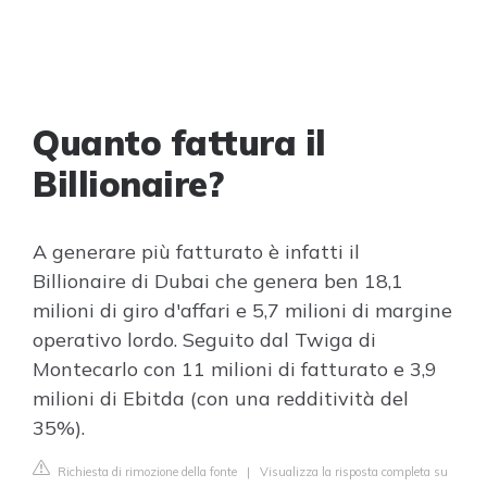
Quanto fattura il
Billionaire?
A generare più fatturato è infatti il
Billionaire di Dubai che genera ben 18,1
milioni di giro d'affari e 5,7 milioni di margine
operativo lordo. Seguito dal Twiga di
Montecarlo con 11 milioni di fatturato e 3,9
milioni di Ebitda (con una redditività del
35%).
Richiesta di rimozione della fonte
|
Visualizza la risposta completa su