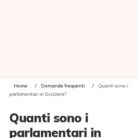
Home
Domande frequenti
Quanti sono i
parlamentari in Svizzera?
Quanti sono i
parlamentari in