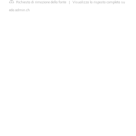
Richiesta di rimozione della fonte
|
Visualizza la risposta completa su
eda.admin.ch