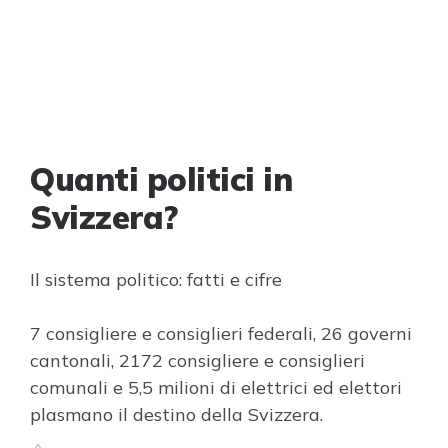
Quanti politici in
Svizzera?
Il sistema politico: fatti e cifre
7 consigliere e consiglieri federali, 26 governi
cantonali, 2172 consigliere e consiglieri
comunali e 5,5 milioni di elettrici ed elettori
plasmano il destino della Svizzera.