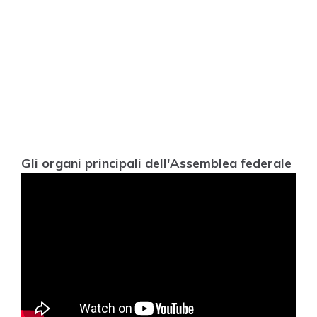
Gli organi principali dell'Assemblea federale