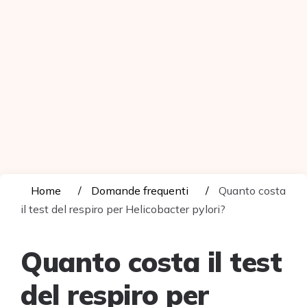
Home
Domande frequenti
Quanto costa
il test del respiro per Helicobacter pylori?
Quanto costa il test
del respiro per