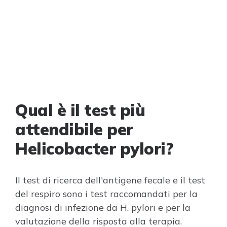
Qual è il test più
attendibile per
Helicobacter pylori?
Il test di ricerca dell'antigene fecale e il test
del respiro sono i test raccomandati per la
diagnosi di infezione da H. pylori e per la
valutazione della risposta alla terapia.