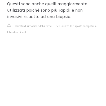
Questi sono anche quelli maggiormente
utilizzati poiché sono più rapidi e non
invasivi rispetto ad una biopsia.
Richiesta di rimozione della fonte
|
Visualizza la risposta completa su
labtestsonline.it