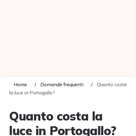
Home
Domande frequenti
Quanto costa
la luce in Portogallo?
Quanto costa la
luce in Portogallo?