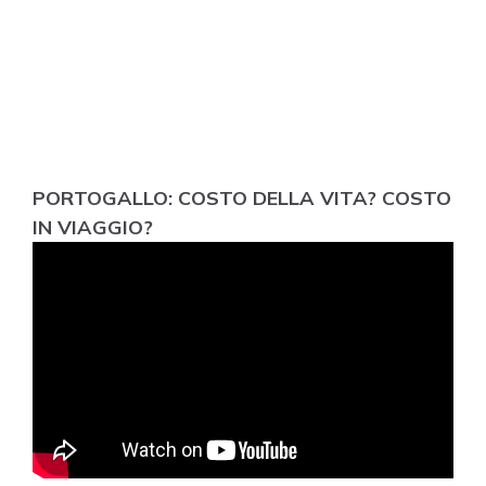
PORTOGALLO: COSTO DELLA VITA? COSTO
IN VIAGGIO?