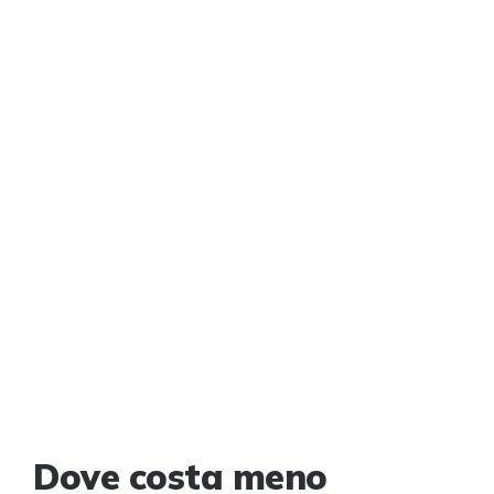
Dove costa meno