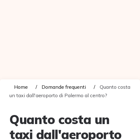
Home
Domande frequenti
Quanto costa
un taxi dall'aeroporto di Palermo al centro?
Quanto costa un
taxi dall'aeroporto