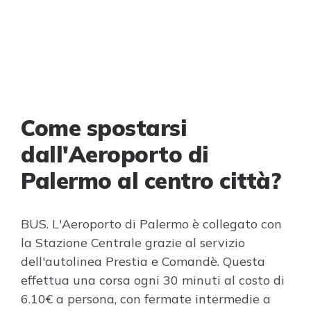
Come spostarsi
dall'Aeroporto di
Palermo al centro città?
BUS. L'Aeroporto di Palermo è collegato con
la Stazione Centrale grazie al servizio
dell'autolinea Prestia e Comandè. Questa
effettua una corsa ogni 30 minuti al costo di
6.10€ a persona, con fermate intermedie a