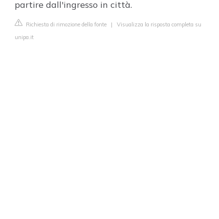
partire dall'ingresso in città.
Richiesta di rimozione della fonte
|
Visualizza la risposta completa su
unipa.it