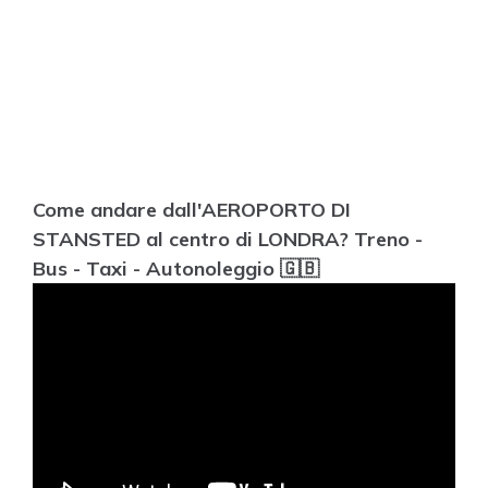
Come andare dall'AEROPORTO DI
STANSTED al centro di LONDRA? Treno -
Bus - Taxi - Autonoleggio 🇬🇧