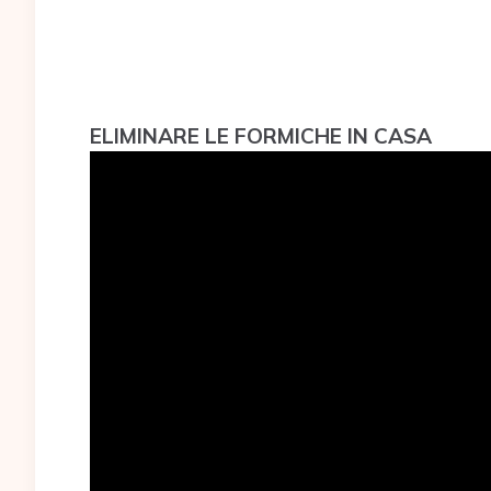
ELIMINARE LE FORMICHE IN CASA