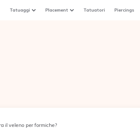
Tatuaggi
Placement
Tatuatori
Piercings
a il veleno per formiche?