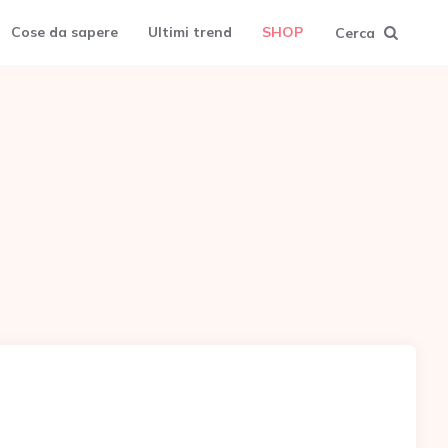
Cose da sapere
Ultimi trend
SHOP
Cerca