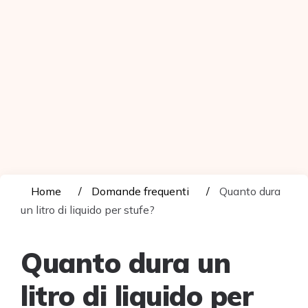
Home
Domande frequenti
Quanto dura
un litro di liquido per stufe?
Quanto dura un
litro di liquido per