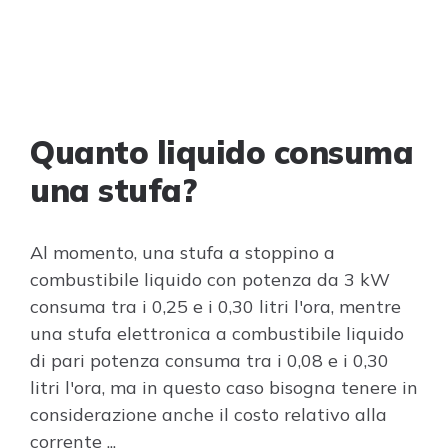
Quanto liquido consuma
una stufa?
Al momento, una stufa a stoppino a
combustibile liquido con potenza da 3 kW
consuma tra i 0,25 e i 0,30 litri l'ora, mentre
una stufa elettronica a combustibile liquido
di pari potenza consuma tra i 0,08 e i 0,30
litri l'ora, ma in questo caso bisogna tenere in
considerazione anche il costo relativo alla
corrente ...