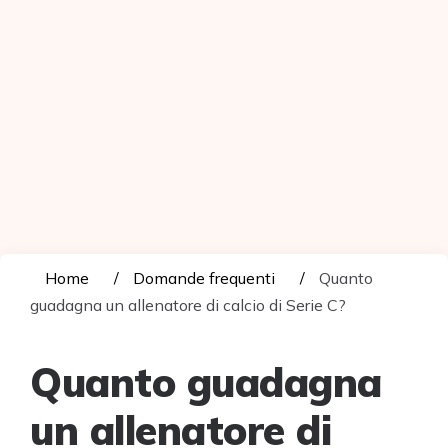
Home
Domande frequenti
Quanto
guadagna un allenatore di calcio di Serie C?
Quanto guadagna
un allenatore di