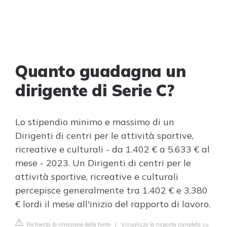
Quanto guadagna un
dirigente di Serie C?
Lo stipendio minimo e massimo di un
Dirigenti di centri per le attività sportive,
ricreative e culturali - da 1.402 € a 5.633 € al
mese - 2023. Un Dirigenti di centri per le
attività sportive, ricreative e culturali
percepisce generalmente tra 1.402 € e 3.380
€ lordi il mese all'inizio del rapporto di lavoro.
Richiesta di rimozione della fonte
|
Visualizza la risposta completa su