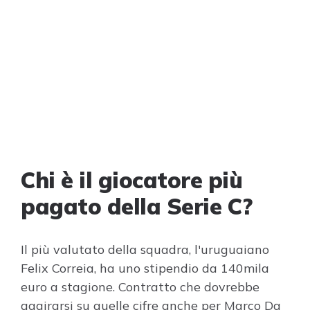
Chi è il giocatore più
pagato della Serie C?
Il più valutato della squadra, l'uruguaiano
Felix Correia, ha uno stipendio da 140mila
euro a stagione. Contratto che dovrebbe
aggirarsi su quelle cifre anche per Marco Da