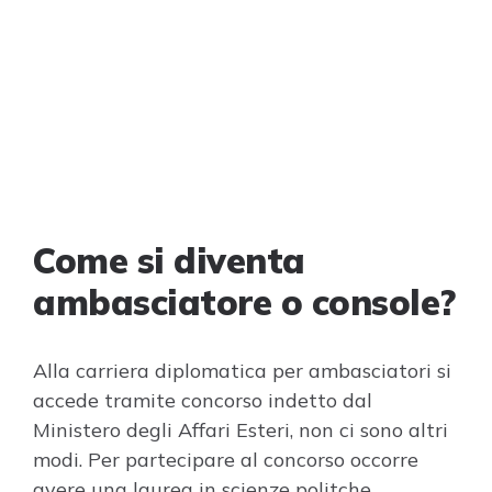
Come si diventa
ambasciatore o console?
Alla carriera diplomatica per ambasciatori si
accede tramite concorso indetto dal
Ministero degli Affari Esteri, non ci sono altri
modi. Per partecipare al concorso occorre
avere una laurea in scienze politche,