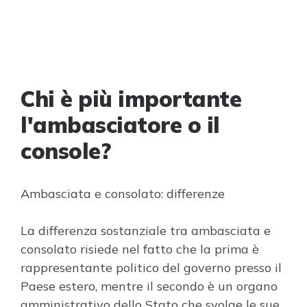
Chi è più importante
l'ambasciatore o il
console?
Ambasciata e consolato: differenze
La differenza sostanziale tra ambasciata e
consolato risiede nel fatto che la prima è
rappresentante politico del governo presso il
Paese estero, mentre il secondo è un organo
amministrativo dello Stato che svolge le sue