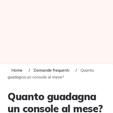
Home
Domande frequenti
Quanto
guadagna un console al mese?
Quanto guadagna
un console al mese?