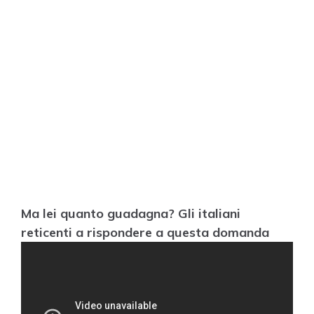
Ma lei quanto guadagna? Gli italiani
reticenti a rispondere a questa domanda