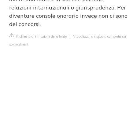
relazioni internazionali o giurisprudenza. Per
diventare console onorario invece non ci sono
dei concorsi.
Richiesta di rimozione della fonte
|
Visualizza la risposta completa su
soldionline.it