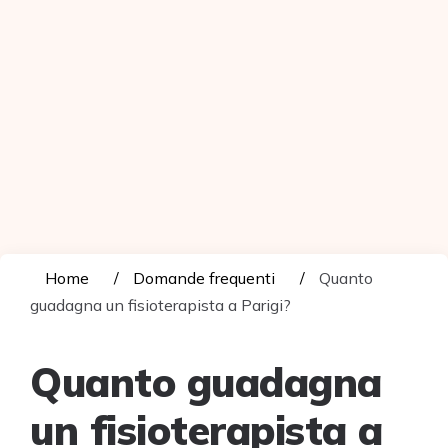
Home
Domande frequenti
Quanto
guadagna un fisioterapista a Parigi?
Quanto guadagna
un fisioterapista a