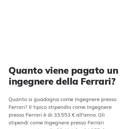
Quanto viene pagato un
ingegnere della Ferrari?
Quanto si guadagna come Ingegnere presso
Ferrari? Il tipico stipendio come Ingegnere
presso Ferrari è di 33.553 € all'anno. Gli
stipendi come Ingegnere presso Ferrari