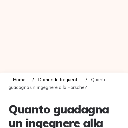
Home
Domande frequenti
Quanto
guadagna un ingegnere alla Porsche?
Quanto guadagna
un ingegnere alla