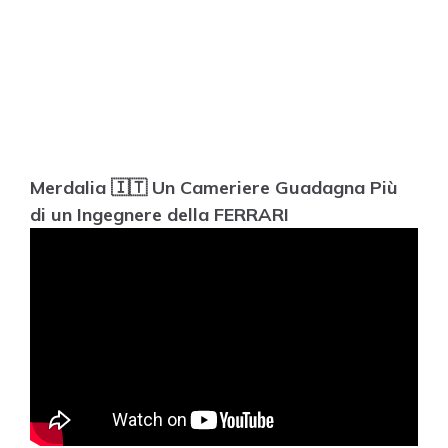
Merdalia 🇮🇹 Un Cameriere Guadagna Più
di un Ingegnere della FERRARI