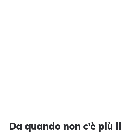
Da quando non c'è più il