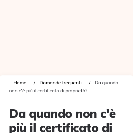
Home
Domande frequenti
Da quando
non c'è più il certificato di proprietà?
Da quando non c'è
più il certificato di