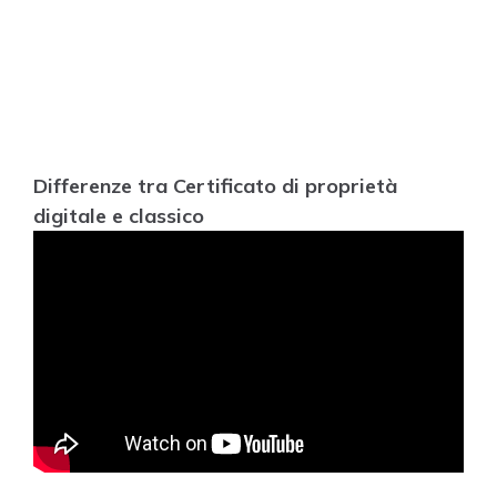
Differenze tra Certificato di proprietà
digitale e classico