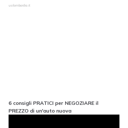
usilombardia.it
6 consigli PRATICI per NEGOZIARE il
PREZZO di un'auto nuova