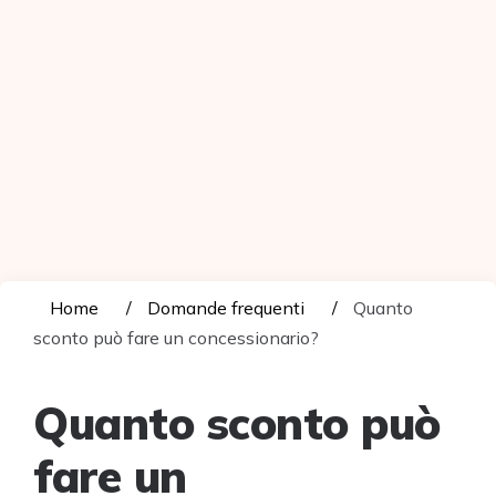
Home
Domande frequenti
Quanto
sconto può fare un concessionario?
Quanto sconto può
fare un