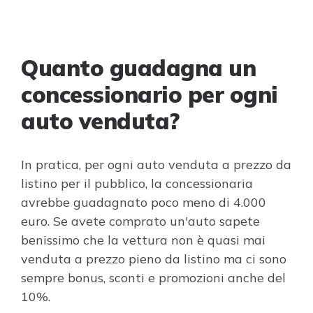
Quanto guadagna un
concessionario per ogni
auto venduta?
In pratica, per ogni auto venduta a prezzo da
listino per il pubblico, la concessionaria
avrebbe guadagnato poco meno di 4.000
euro. Se avete comprato un'auto sapete
benissimo che la vettura non è quasi mai
venduta a prezzo pieno da listino ma ci sono
sempre bonus, sconti e promozioni anche del
10%.