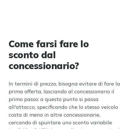
Come farsi fare lo
sconto dal
concessionario?
In termini di prezzo, bisogna evitare di fare la
prima offerta, lasciando al concessionario il
primo passo: a questo punto si passa
all'attacco, specificando che lo stesso veicolo
costa di meno in altre concessionarie,
cercando di spuntare uno sconto variabile