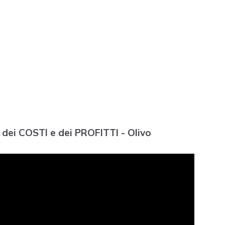
ei COSTI e dei PROFITTI - Olivo