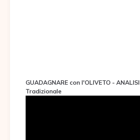
GUADAGNARE con l'OLIVETO - ANALISI d
Tradizionale