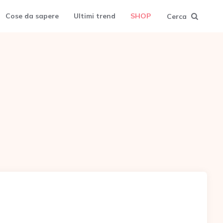
Cose da sapere
Ultimi trend
SHOP
Cerca