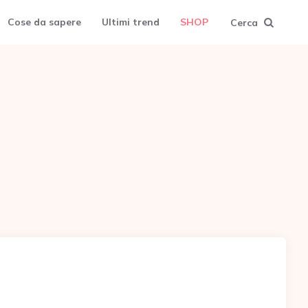
Cose da sapere
Ultimi trend
SHOP
Cerca