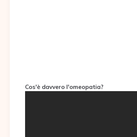
Cos'è davvero l'omeopatia?