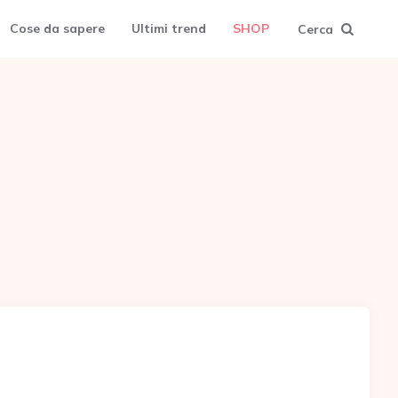
Cose da sapere
Ultimi trend
SHOP
Cerca