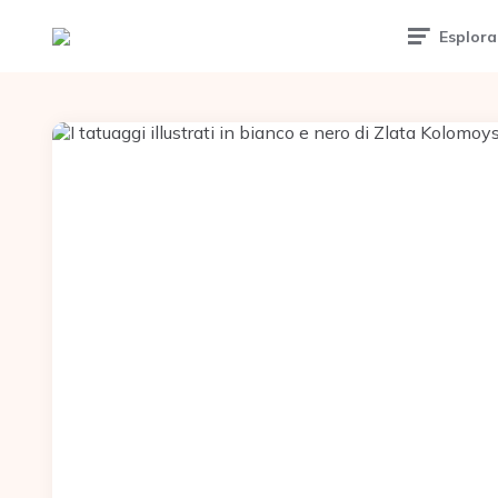
Esplora