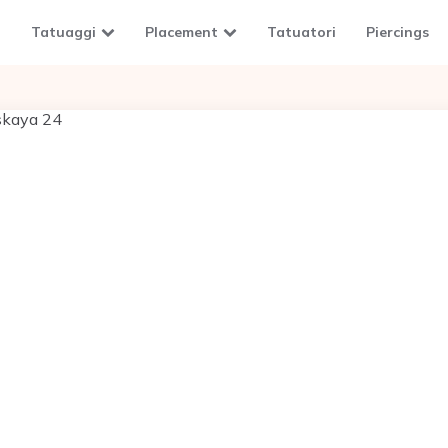
Tatuaggi
Placement
Tatuatori
Piercings