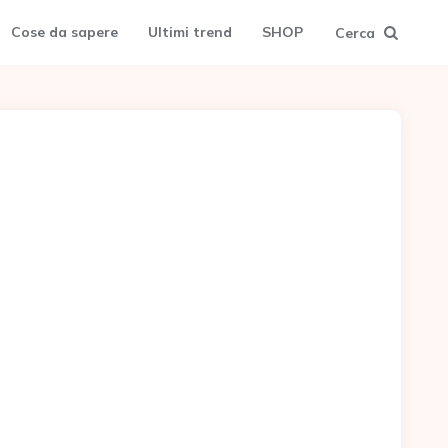
Cose da sapere
Ultimi trend
SHOP
Cerca