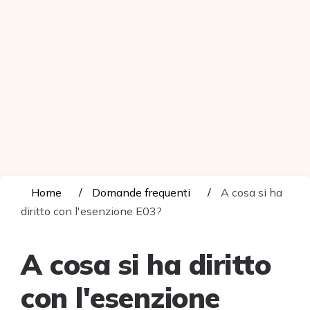
Home
Domande frequenti
A cosa si ha
diritto con l'esenzione E03?
A cosa si ha diritto
con l'esenzione