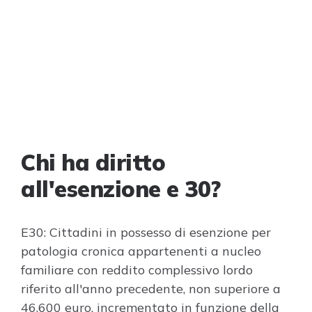
Chi ha diritto
all'esenzione e 30?
E30: Cittadini in possesso di esenzione per
patologia cronica appartenenti a nucleo
familiare con reddito complessivo lordo
riferito all'anno precedente, non superiore a
46.600 euro, incrementato in funzione della