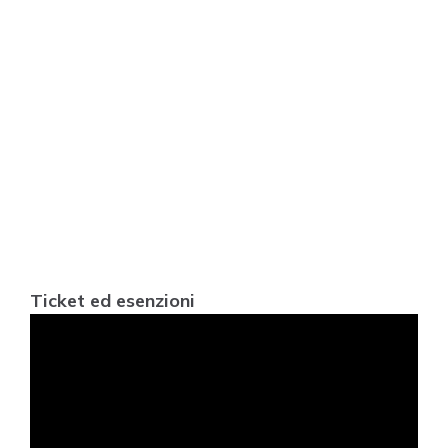
Ticket ed esenzioni