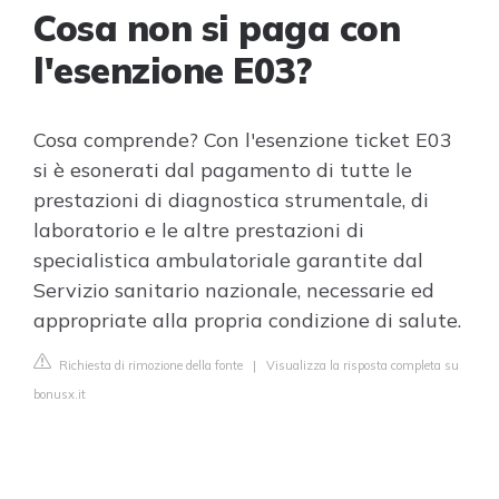
Cosa non si paga con
l'esenzione E03?
Cosa comprende? Con l'esenzione ticket E03
si è esonerati dal pagamento di tutte le
prestazioni di diagnostica strumentale, di
laboratorio e le altre prestazioni di
specialistica ambulatoriale garantite dal
Servizio sanitario nazionale, necessarie ed
appropriate alla propria condizione di salute.
Richiesta di rimozione della fonte
|
Visualizza la risposta completa su
bonusx.it