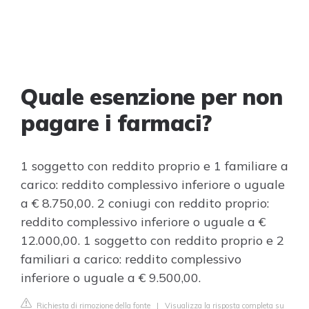
Quale esenzione per non
pagare i farmaci?
1 soggetto con reddito proprio e 1 familiare a
carico: reddito complessivo inferiore o uguale
a € 8.750,00. 2 coniugi con reddito proprio:
reddito complessivo inferiore o uguale a €
12.000,00. 1 soggetto con reddito proprio e 2
familiari a carico: reddito complessivo
inferiore o uguale a € 9.500,00.
Richiesta di rimozione della fonte
|
Visualizza la risposta completa su