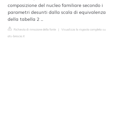
composizione del nucleo familiare secondo i
parametri desunti dalla scala di equivalenza
della tabella 2 ...
Richiesta di rimozione della fonte
|
Visualizza la risposta completa su
ats-brescia.it