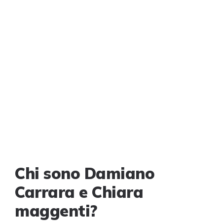
Chi sono Damiano
Carrara e Chiara
maggenti?