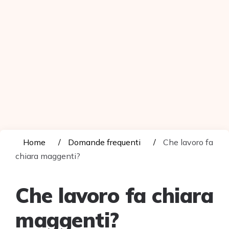
Home
Domande frequenti
Che lavoro fa
chiara maggenti?
Che lavoro fa chiara
maggenti?