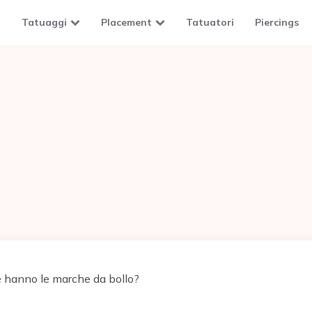
Tatuaggi
Placement
Tatuatori
Piercings
 hanno le marche da bollo?