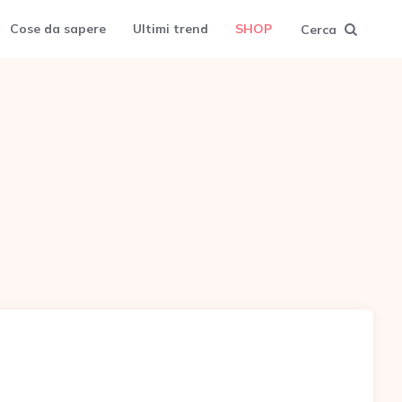
Cose da sapere
Ultimi trend
SHOP
Cerca