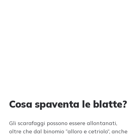
Cosa spaventa le blatte?
Gli scarafaggi possono essere allontanati,
oltre che dal binomio “alloro e cetriolo”, anche