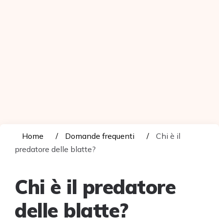
Home
Domande frequenti
Chi è il
predatore delle blatte?
Chi è il predatore
delle blatte?