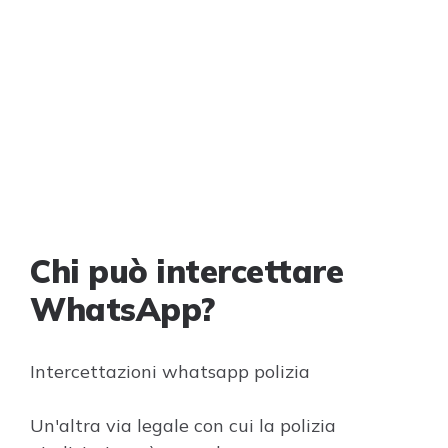
Chi può intercettare
WhatsApp?
Intercettazioni whatsapp polizia
Un'altra via legale con cui la polizia