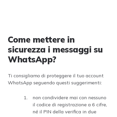
Come mettere in
sicurezza i messaggi su
WhatsApp?
Ti consigliamo di proteggere il tuo account
WhatsApp seguendo questi suggerimenti:
non condividere mai con nessuno
il codice di registrazione a 6 cifre,
né il PIN della verifica in due