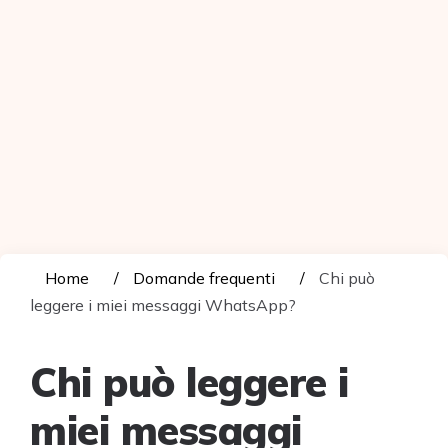
Home
Domande frequenti
Chi può
leggere i miei messaggi WhatsApp?
Chi può leggere i
miei messaggi