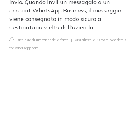
invio. Quando invii un messaggio a un
account WhatsApp Business, il messaggio
viene consegnato in modo sicuro al
destinatario scelto dall'azienda.
Richiesta di rimozione della fonte
|
Visualizza la risposta completa su
faq.whatsapp.com