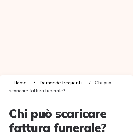
Home
Domande frequenti
Chi può
scaricare fattura funerale?
Chi può scaricare
fattura funerale?