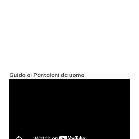
Guida ai Pantaloni da uomo