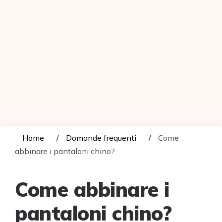
Home
Domande frequenti
Come
abbinare i pantaloni chino?
Come abbinare i
pantaloni chino?