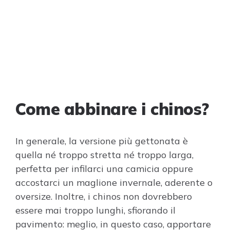
Come abbinare i chinos?
In generale, la versione più gettonata è
quella né troppo stretta né troppo larga,
perfetta per infilarci una camicia oppure
accostarci un maglione invernale, aderente o
oversize. Inoltre, i chinos non dovrebbero
essere mai troppo lunghi, sfiorando il
pavimento: meglio, in questo caso, apportare