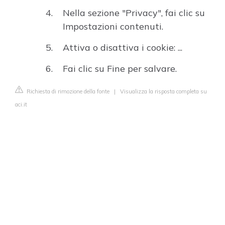
Nella sezione "Privacy", fai clic su
Impostazioni contenuti.
Attiva o disattiva i cookie: ...
Fai clic su Fine per salvare.
Richiesta di rimozione della fonte
|
Visualizza la risposta completa su
aci.it