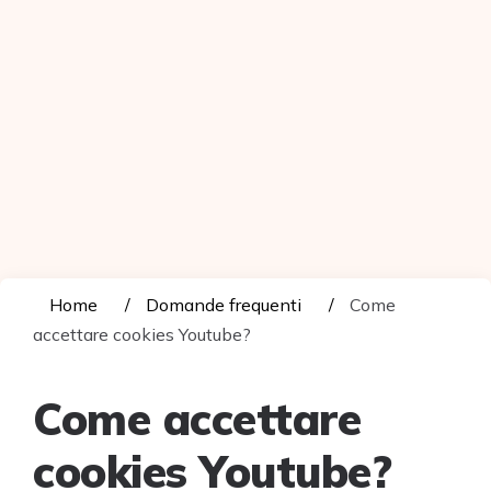
Home
Domande frequenti
Come
accettare cookies Youtube?
Come accettare
cookies Youtube?