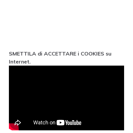
SMETTILA di ACCETTARE i COOKIES su
Internet.