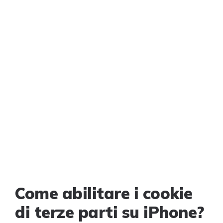
Come abilitare i cookie
di terze parti su iPhone?