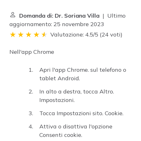
Domanda di: Dr. Soriana Villa
| Ultimo
aggiornamento: 25 novembre 2023
Valutazione: 4.5/5
(
24 voti
)
Nell'app Chrome
Apri l'app Chrome. sul telefono o
tablet Android.
In alto a destra, tocca Altro.
Impostazioni.
Tocca Impostazioni sito. Cookie.
Attiva o disattiva l'opzione
Consenti cookie.