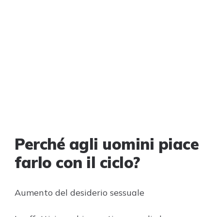
Perché agli uomini piace
farlo con il ciclo?
Aumento del desiderio sessuale