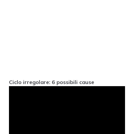
Ciclo irregolare: 6 possibili cause