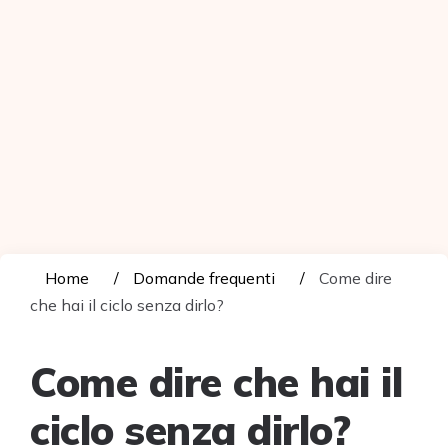
Home
Domande frequenti
Come dire
che hai il ciclo senza dirlo?
Come dire che hai il
ciclo senza dirlo?