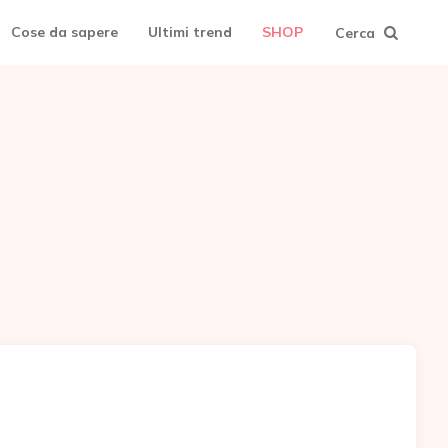
Cose da sapere
Ultimi trend
SHOP
Cerca