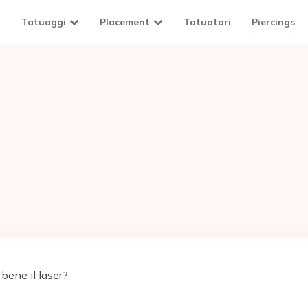
Tatuaggi
Placement
Tatuatori
Piercings
bene il laser?