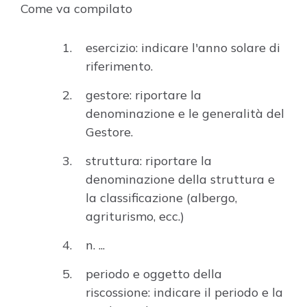
Come va compilato
esercizio: indicare l'anno solare di
riferimento.
gestore: riportare la
denominazione e le generalità del
Gestore.
struttura: riportare la
denominazione della struttura e
la classificazione (albergo,
agriturismo, ecc.)
n. ...
periodo e oggetto della
riscossione: indicare il periodo e la