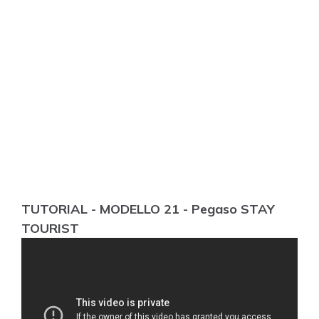
TUTORIAL - MODELLO 21 - Pegaso STAY
TOURIST