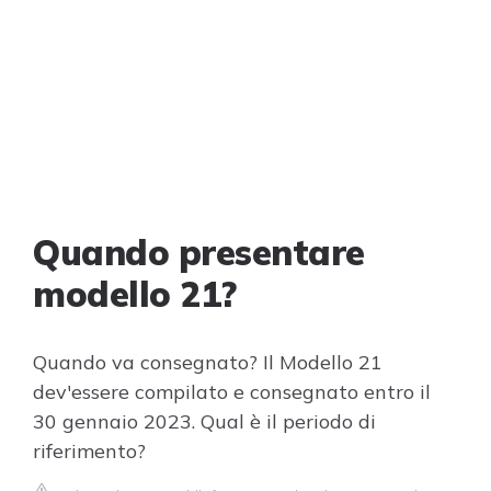
Quando presentare
modello 21?
Quando va consegnato? Il Modello 21
dev'essere compilato e consegnato entro il
30 gennaio 2023. Qual è il periodo di
riferimento?