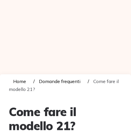
Home
Domande frequenti
Come fare il
modello 21?
Come fare il
modello 21?