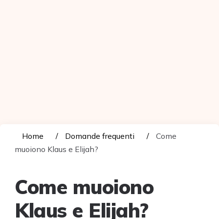
Home
Domande frequenti
Come
muoiono Klaus e Elijah?
Come muoiono
Klaus e Elijah?