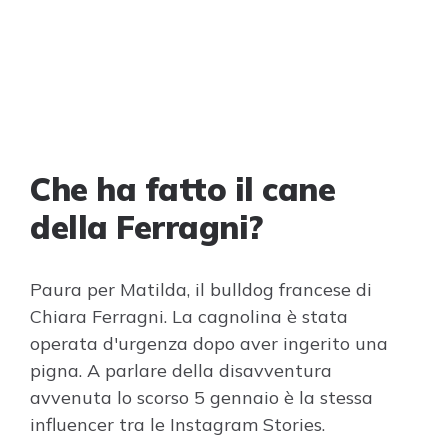
Che ha fatto il cane
della Ferragni?
Paura per Matilda, il bulldog francese di
Chiara Ferragni. La cagnolina è stata
operata d'urgenza dopo aver ingerito una
pigna. A parlare della disavventura
avvenuta lo scorso 5 gennaio è la stessa
influencer tra le Instagram Stories.