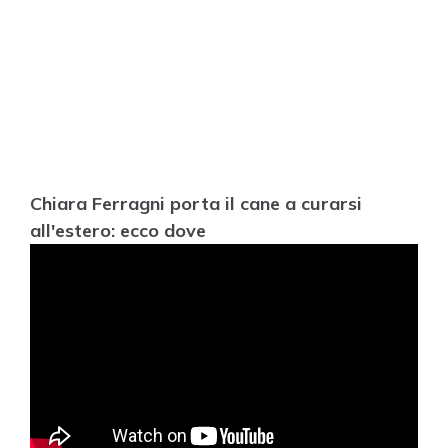
Chiara Ferragni porta il cane a curarsi
all'estero: ecco dove