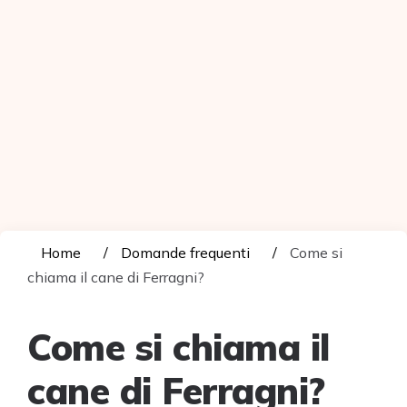
Home
Domande frequenti
Come si
chiama il cane di Ferragni?
Come si chiama il
cane di Ferragni?