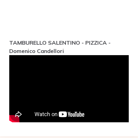
TAMBURELLO SALENTINO - PIZZICA -
Domenico Candellori