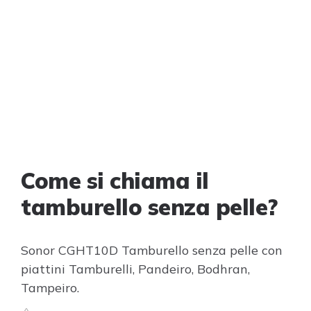
Come si chiama il
tamburello senza pelle?
Sonor CGHT10D Tamburello senza pelle con
piattini Tamburelli, Pandeiro, Bodhran,
Tampeiro.