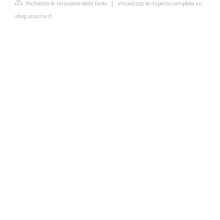
Richiesta di rimozione della fonte
|
Visualizza la risposta completa su
shop.scavino.it