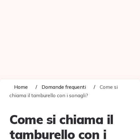
Home
Domande frequenti
Come si
chiama il tamburello con i sonagli?
Come si chiama il
tamburello con i