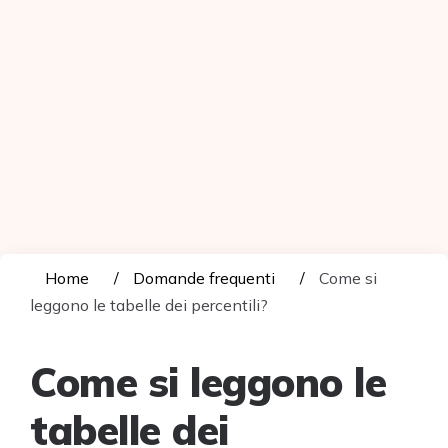
Home
Domande frequenti
Come si
leggono le tabelle dei percentili?
Come si leggono le
tabelle dei