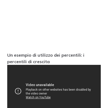
Un esempio di utilizzo dei percentili: i
percentili di crescita