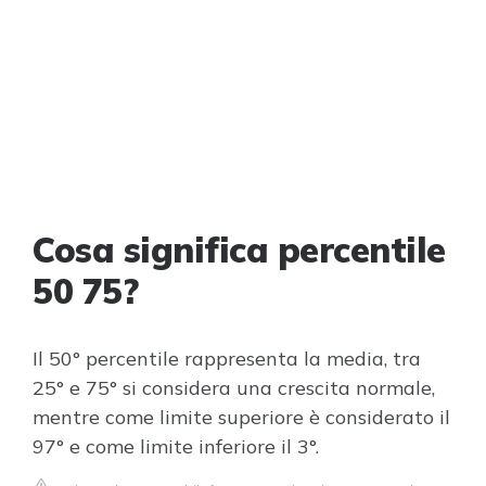
Cosa significa percentile
50 75?
Il 50° percentile rappresenta la media, tra
25° e 75° si considera una crescita normale,
mentre come limite superiore è considerato il
97° e come limite inferiore il 3°.